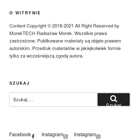
O WITRYNIE
Content Copyright © 2018-2021 All Right Reserved by
MorekTECH Radosław Morek. Wszelkie prawa
zastrzeżone. Publikowane materiały są objęte prawem
autorskim. Przedruk materiałów w jakiejkolwiek formie
tylko za wcześniejszą zgodą autora.
SZUKAJ
Szukaj:
Szukaj
Facebook
Instagram
Instagram