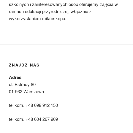
szkolnych i zainteresowanych osób oferujemy zajęcia w
ramach edukacji przyrodniczej, włącznie z
wykorzystaniem mikroskopu.
ZNAJDŹ NAS
Adres
ul. Estrady 80
01-932 Warszawa
tel.kom. +48 698 912 150
tel.kom. +48 604 267 909