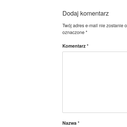
Dodaj komentarz
Twój adres e-mail nie zostanie 
oznaczone
*
Komentarz
*
Nazwa
*