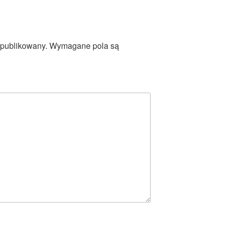
opublikowany.
Wymagane pola są