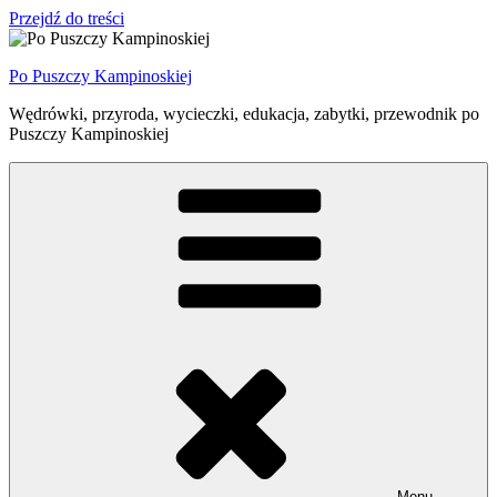
Przejdź do treści
Po Puszczy Kampinoskiej
Wędrówki, przyroda, wycieczki, edukacja, zabytki, przewodnik po
Puszczy Kampinoskiej
Menu