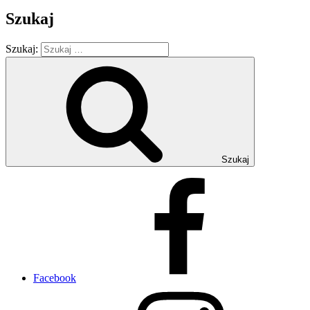
Szukaj
Szukaj:
Szukaj
Facebook