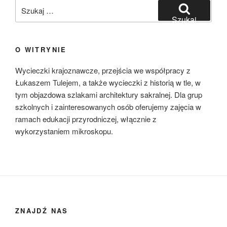
Szukaj:
Szukaj
O WITRYNIE
Wycieczki krajoznawcze, przejścia we współpracy z
Łukaszem Tulejem, a także wycieczki z historią w tle, w
tym objazdowa szlakami architektury sakralnej. Dla grup
szkolnych i zainteresowanych osób oferujemy zajęcia w
ramach edukacji przyrodniczej, włącznie z
wykorzystaniem mikroskopu.
ZNAJDŹ NAS