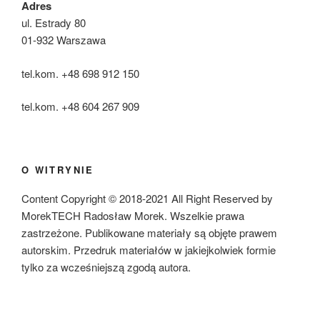
Adres
ul. Estrady 80
01-932 Warszawa
tel.kom. +48 698 912 150
tel.kom. +48 604 267 909
O WITRYNIE
Content Copyright © 2018-2021 All Right Reserved by
MorekTECH Radosław Morek. Wszelkie prawa
zastrzeżone. Publikowane materiały są objęte prawem
autorskim. Przedruk materiałów w jakiejkolwiek formie
tylko za wcześniejszą zgodą autora.