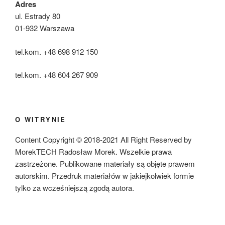
Adres
ul. Estrady 80
01-932 Warszawa
tel.kom. +48 698 912 150
tel.kom. +48 604 267 909
O WITRYNIE
Content Copyright © 2018-2021 All Right Reserved by
MorekTECH Radosław Morek. Wszelkie prawa
zastrzeżone. Publikowane materiały są objęte prawem
autorskim. Przedruk materiałów w jakiejkolwiek formie
tylko za wcześniejszą zgodą autora.