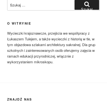
Szukaj:
Szukaj
O WITRYNIE
Wycieczki krajoznawcze, przejścia we współpracy z
Łukaszem Tulejem, a także wycieczki z historią w tle, w
tym objazdowa szlakami architektury sakralnej. Dla grup
szkolnych i zainteresowanych osób oferujemy zajęcia w
ramach edukacji przyrodniczej, włącznie z
wykorzystaniem mikroskopu.
ZNAJDŹ NAS