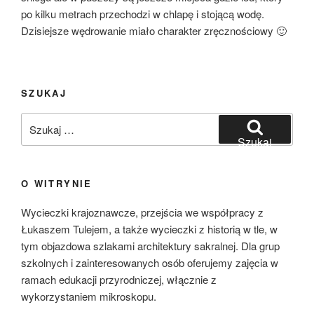
po kilku metrach przechodzi w chlapę i stojącą wodę.
Dzisiejsze wędrowanie miało charakter zręcznościowy 🙂
SZUKAJ
Szukaj:
Szukaj
O WITRYNIE
Wycieczki krajoznawcze, przejścia we współpracy z
Łukaszem Tulejem, a także wycieczki z historią w tle, w
tym objazdowa szlakami architektury sakralnej. Dla grup
szkolnych i zainteresowanych osób oferujemy zajęcia w
ramach edukacji przyrodniczej, włącznie z
wykorzystaniem mikroskopu.