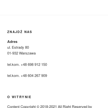
ZNAJDŹ NAS
Adres
ul. Estrady 80
01-932 Warszawa
tel.kom. +48 698 912 150
tel.kom. +48 604 267 909
O WITRYNIE
Content Copyright © 2018-2021 All Right Reserved by