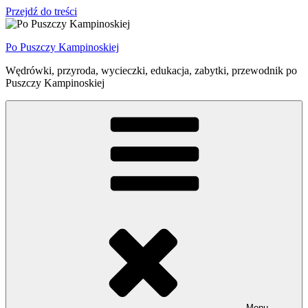
Przejdź do treści
Po Puszczy Kampinoskiej
Wędrówki, przyroda, wycieczki, edukacja, zabytki, przewodnik po
Puszczy Kampinoskiej
Menu