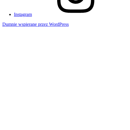
Instagram
Dumnie wspierane przez WordPress