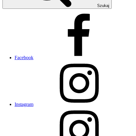
Szukaj
Facebook
Instagram